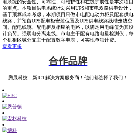
电系统的安全性、可靠性、可维护性和在线扩展性是本次项目
的重点。本项目供电系统计划采用UPS和市电双路供电设计，
基于预算成本考虑，本期项目只做市电配电动力柜及配套供电
线路，并预留UPS配电柜安装位置及UPS供电线路线槽走线空
间。配电线缆、配电柜及相应的电路，以满足用电峰值为其设
计负荷。强弱电分离走线。市电主干配有电路电量检测仪，每
个机柜区域分支主干配置数字电表，可实现单独计费。
查看更多
合作品牌
腾展科技，新ICT解决方案服务商！他们都选择了我们！