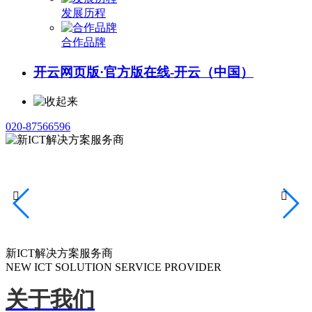
发展历程
合作品牌
开云网页版·官方版在线-开云（中国）
020-87566596


新ICT解决方案服务商
NEW ICT SOLUTION SERVICE PROVIDER
关于我们