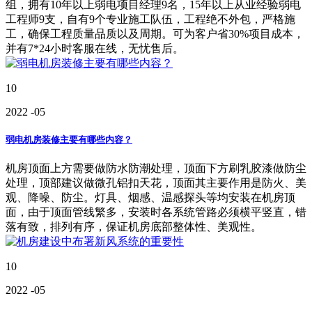
组，拥有10年以上弱电项目经理9名，15年以上从业经验弱电
工程师9支，自有9个专业施工队伍，工程绝不外包，严格施
工，确保工程质量品质以及周期。可为客户省30%项目成本，
并有7*24小时客服在线，无忧售后。
10
2022
-05
弱电机房装修主要有哪些内容？
机房顶面上方需要做防水防潮处理，顶面下方刷乳胶漆做防尘
处理，顶部建议做微孔铝扣天花，顶面其主要作用是防火、美
观、降噪、防尘。灯具、烟感、温感探头等均安装在机房顶
面，由于顶面管线繁多，安装时各系统管路必须横平竖直，错
落有致，排列有序，保证机房底部整体性、美观性。
10
2022
-05